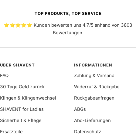
TOP PRODUKTE, TOP SERVICE
⭐️⭐️⭐️⭐️⭐️ Kunden bewerten uns 4.7/5 anhand von 3803
Bewertungen.
ÜBER SHAVENT
INFORMATIONEN
FAQ
Zahlung & Versand
30 Tage Geld zurück
Widerruf & Rückgabe
Klingen & Klingenwechsel
Rückgabeanfragen
SHAVENT for Ladies
ABGs
Sicherheit & Pflege
Abo-Lieferungen
Ersatzteile
Datenschutz